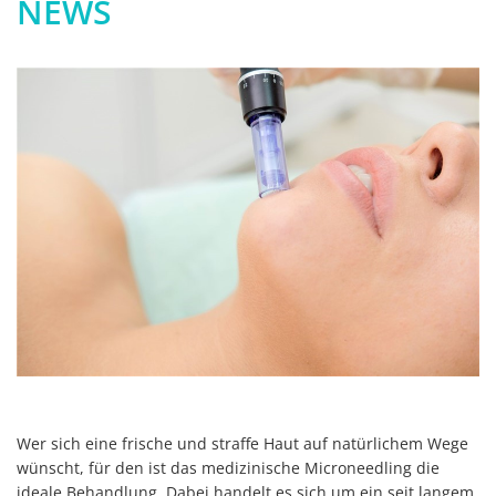
NEWS
Wer sich eine frische und straffe Haut auf natürlichem Wege
wünscht, für den ist das medizinische Microneedling die
ideale Behandlung. Dabei handelt es sich um ein seit langem