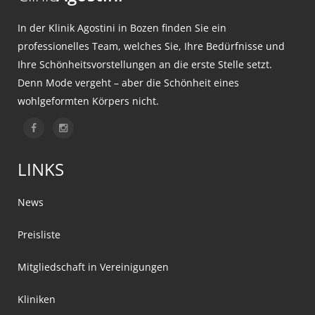
In der Klinik Agostini in Bozen finden Sie ein
professionelles Team, welches Sie, Ihre Bedürfnisse und
Ihre Schönheitsvorstellungen an die erste Stelle setzt.
Denn Mode vergeht – aber die Schönheit eines
wohlgeformten Körpers nicht.
LINKS
News
Preisliste
Mitgliedschaft in Vereinigungen
Kliniken