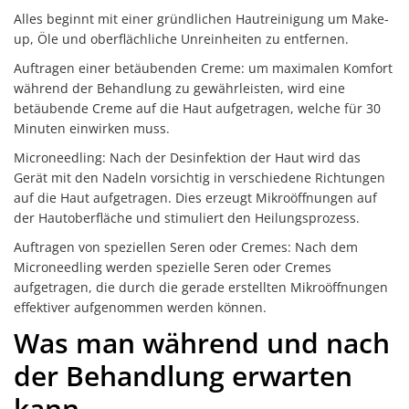
Alles beginnt mit einer gründlichen Hautreinigung um Make-
up, Öle und oberflächliche Unreinheiten zu entfernen.
Auftragen einer betäubenden Creme: um maximalen Komfort
während der Behandlung zu gewährleisten, wird eine
betäubende Creme auf die Haut aufgetragen, welche für 30
Minuten einwirken muss.
Microneedling: Nach der Desinfektion der Haut wird das
Gerät mit den Nadeln vorsichtig in verschiedene Richtungen
auf die Haut aufgetragen. Dies erzeugt Mikroöffnungen auf
der Hautoberfläche und stimuliert den Heilungsprozess.
Auftragen von speziellen Seren oder Cremes: Nach dem
Microneedling werden spezielle Seren oder Cremes
aufgetragen, die durch die gerade erstellten Mikroöffnungen
effektiver aufgenommen werden können.
Was man während und nach
der Behandlung erwarten
kann.