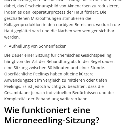
dabei, das Erscheinungsbild von Aknenarben zu reduzieren,
indem es den Reparaturprozess der Haut fördert. Die
geschaffenen Mikroöffnungen stimulieren die
Kollagenproduktion in den narbigen Bereichen, wodurch die
Haut geglättet wird und die Narben weni
weniger sichtbar
werden.
4. Aufhellung von Sonnenflecken
Die Dauer einer Sitzung für chemisches Gesichtspeeling
hängt von der Art der Behandlung ab. In der Regel dauert
eine Sitzung zwischen 30 Minuten und einer Stunde.
Oberflächliche Peelings haben oft eine kürzere
Anwendungszeit im Vergleich zu mittleren oder tiefen
Peelings. Es ist jedoch wichtig zu beachten, dass die
Gesamtdauer je nach individuellen Bedürfnissen und der
Komplexität der Behandlung variieren kann.
Wie funktioniert eine
Microneedling-Sitzung?