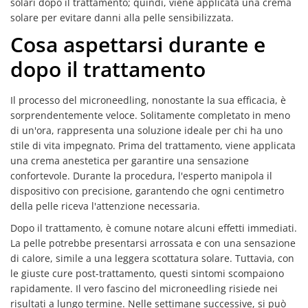
solari dopo il trattamento; quindi, viene applicata una crema
solare per evitare danni alla pelle sensibilizzata.
Cosa aspettarsi durante e
dopo il trattamento
Il processo del microneedling, nonostante la sua efficacia, è
sorprendentemente veloce. Solitamente completato in meno
di un'ora, rappresenta una soluzione ideale per chi ha uno
stile di vita impegnato. Prima del trattamento, viene applicata
una crema anestetica per garantire una sensazione
confortevole. Durante la procedura, l'esperto manipola il
dispositivo con precisione, garantendo che ogni centimetro
della pelle riceva l'attenzione necessaria.
Dopo il trattamento, è comune notare alcuni effetti immediati.
La pelle potrebbe presentarsi arrossata e con una sensazione
di calore, simile a una leggera scottatura solare. Tuttavia, con
le giuste cure post-trattamento, questi sintomi scompaiono
rapidamente. Il vero fascino del microneedling risiede nei
risultati a lungo termine. Nelle settimane successive, si può