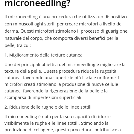
microneedling?
Il microneedling è una procedura che utilizza un dispositivo
con minuscoli aghi sterili per creare microfori a livello del
derma. Questi microfori stimolano il processo di guarigione
naturale del corpo, che comporta diversi benefici per la
pelle, tra cui:
1. Miglioramento della texture cutanea
Uno dei principali obiettivi del microneedling è migliorare la
texture della pelle. Questa procedura riduce la rugosità
cutanea, favorendo una superficie più liscia e uniforme. I
microfori creati stimolano la produzione di nuove cellule
cutanee, favorendo la rigenerazione della pelle e la
scomparsa di imperfezioni superficiali.
2. Riduzione delle rughe e delle linee sottili
Il microneedling è noto per la sua capacità di ridurre
visibilmente le rughe e le linee sottili. Stimolando la
produzione di collagene, questa procedura contribuisce a