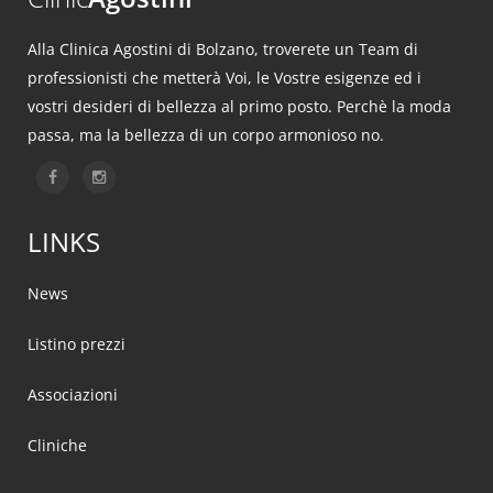
Alla Clinica Agostini di Bolzano, troverete un Team di
professionisti che metterà Voi, le Vostre esigenze ed i
vostri desideri di bellezza al primo posto. Perchè la moda
passa, ma la bellezza di un corpo armonioso no.
LINKS
News
Listino prezzi
Associazioni
Cliniche