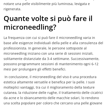
notare una pelle visibilmente più luminosa, levigata e
rigenerata.
Quante volte si può fare il
microneedling?
La frequenza con cui si può fare il microneedling varia in
base alle esigenze individuali della pelle e alla consulenza del
professionista. In generale, le persone sottoposte al
microneedling iniziano con una serie di sessioni iniziali,
solitamente distanziate da 3-4 settimane. Successivamente,
possono programmare sessioni di mantenimento ogni 6-12
mesi per prolungare gli effetti benefici.
In conclusione, il microneedling del viso è una procedura
estetica altamente versatile e benefica per la pelle. I suoi
molteplici vantaggi, tra cui il miglioramento della texture
cutanea, la riduzione delle rughe, il trattamento delle cicatrici
da acne e lo sbiancamento delle macchie solari, lo rendono
una scelta popolare per coloro che cercano una pelle giovane