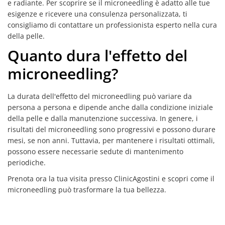
e radiante. Per scoprire se il microneedling è adatto alle tue
esigenze e ricevere una consulenza personalizzata, ti
consigliamo di contattare un professionista esperto nella cura
della pelle.
Quanto dura l'effetto del
microneedling?
La durata dell'effetto del microneedling può variare da
persona a persona e dipende anche dalla condizione iniziale
della pelle e dalla manutenzione successiva. In genere, i
risultati del microneedling sono progressivi e possono durare
mesi, se non anni. Tuttavia, per mantenere i risultati ottimali,
possono essere necessarie sedute di mantenimento
periodiche.
Prenota ora la tua visita presso ClinicAgostini e scopri come il
microneedling può trasformare la tua bellezza.