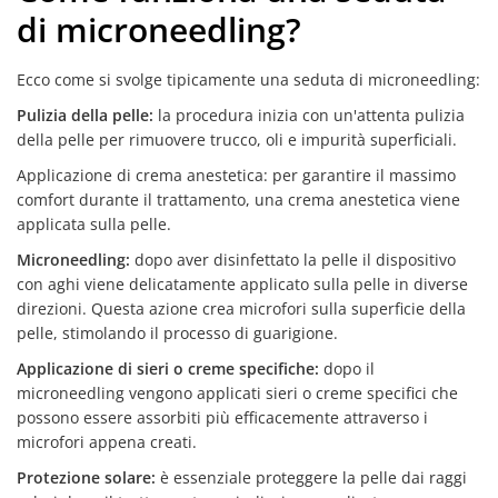
di microneedling?
Ecco come si svolge tipicamente una seduta di microneedling:
Pulizia della pelle:
la procedura inizia con un'attenta pulizia
della pelle per rimuovere trucco, oli e impurità superficiali.
Applicazione di crema anestetica: per garantire il massimo
comfort durante il trattamento, una crema anestetica viene
applicata sulla pelle.
Microneedling:
dopo aver disinfettato la pelle il dispositivo
con aghi viene delicatamente applicato sulla pelle in diverse
direzioni. Questa azione crea microfori sulla superficie della
pelle, stimolando il processo di guarigione.
Applicazione di sieri o creme specifiche:
dopo il
microneedling vengono applicati sieri o creme specifici che
possono essere assorbiti più efficacemente attraverso i
microfori appena creati.
Protezione solare:
è essenziale proteggere la pelle dai raggi