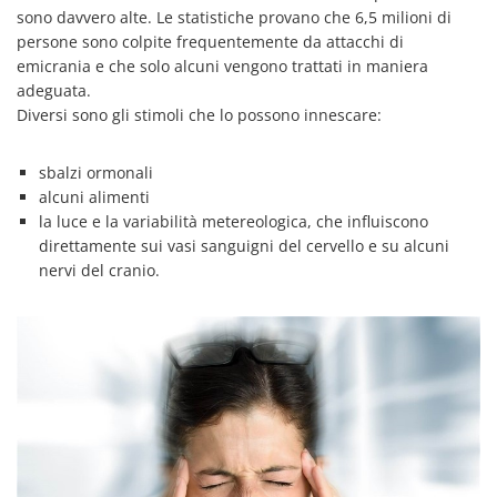
sono davvero alte. Le statistiche provano che 6,5 milioni di
persone sono colpite frequentemente da attacchi di
emicrania e che solo alcuni vengono trattati in maniera
adeguata.
Diversi sono gli stimoli che lo possono innescare:
sbalzi ormonali
alcuni alimenti
la luce e la variabilità metereologica, che influiscono
direttamente sui vasi sanguigni del cervello e su alcuni
nervi del cranio.