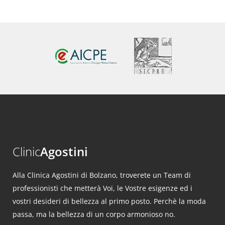
Clinic
Agostini
Alla Clinica Agostini di Bolzano, troverete un Team di
professionisti che metterà Voi, le Vostre esigenze ed i
vostri desideri di bellezza al primo posto. Perchè la moda
passa, ma la bellezza di un corpo armonioso no.