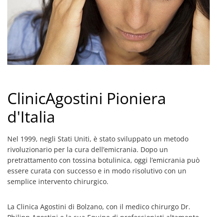
ClinicAgostini Pioniera
d'Italia
Nel 1999, negli Stati Uniti, è stato sviluppato un metodo
rivoluzionario per la cura dell’emicrania. Dopo un
pretrattamento con tossina botulinica, oggi l’emicrania può
essere curata con successo e in modo risolutivo con un
semplice intervento chirurgico.
La Clinica Agostini di Bolzano, con il medico chirurgo Dr.