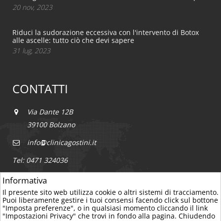
20 nov, 2023
Riduci la sudorazione eccessiva con l'intervento di Botox
alle ascelle: tutto ciò che devi sapere
31 lug, 2023
CONTATTI
Via Dante 12B
39100 Bolzano
info@clinicagostini.it
Tel: 0471 324036
Informativa
Il presente sito web utilizza cookie o altri sistemi di tracciamento.
Puoi liberamente gestire i tuoi consensi facendo click sul bottone
"Imposta preferenze", o in qualsiasi momento cliccando il link
"Impostazioni Privacy" che trovi in fondo alla pagina. Chiudendo