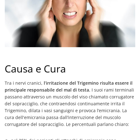
Causa e Cura
Tra i nervi cranici,
l’irritazione del Trigemino risulta essere il
principale responsabile del mal di testa.
I suoi rami terminali
passano attraverso un muscolo del viso chiamato corrugatore
del sopracciglio, che contraendosi continuamente irrita il
Trigemino, dilata i vasi sanguigni e provoca l’emicrania. La
cura dell'emicrania passa dall’interruzione del muscolo
corrugatore del sopracciglio. Le percentuali parlano chiaro: