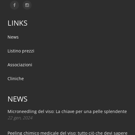
LINKS
News
Listino prezzi
Associazioni
Cliniche
NEWS
Microneedling del viso: La chiave per una pelle splendente
22 gen, 2024
Peeling chimico medicale del viso: tutto ciò che devi sapere