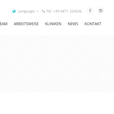
Language:
Tel: +39 0471 324036
TEAM
ARBEITSWEISE
KLINIKEN
NEWS
KONTAKT