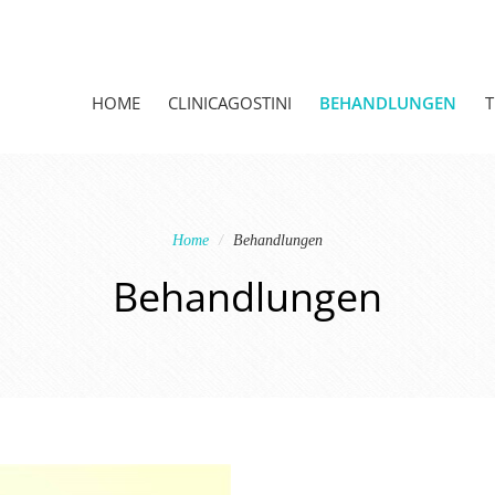
HOME
CLINICAGOSTINI
BEHANDLUNGEN
Home
Behandlungen
Behandlungen