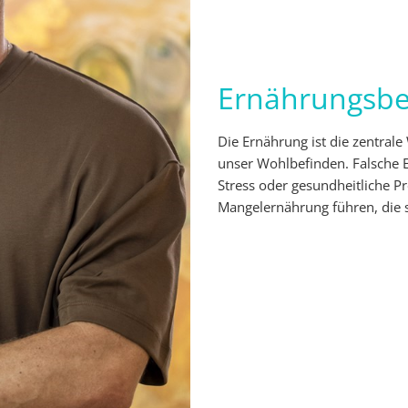
Ernährungsbe
Die Ernährung ist die zentral
unser Wohlbefinden. Falsche
Stress oder gesundheitliche 
Mangelernährung führen, die 