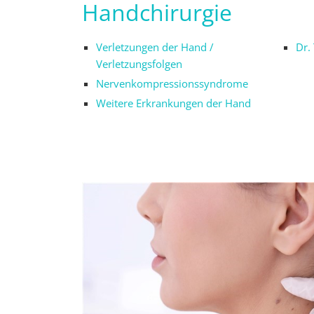
Handchirurgie
Verletzungen der Hand /
Dr.
Verletzungsfolgen
Nervenkompressionssyndrome
Weitere Erkrankungen der Hand