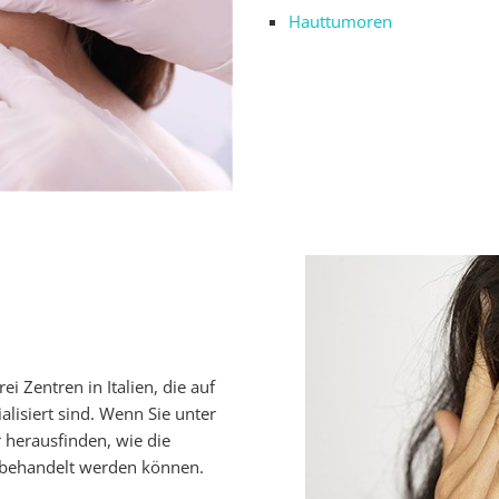
Hauttumoren
ei Zentren in Italien, die auf
lisiert sind. Wenn Sie unter
 herausfinden, wie die
 behandelt werden können.