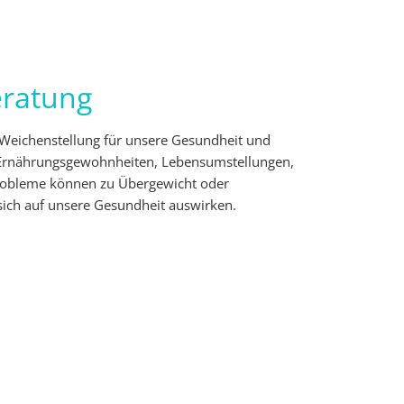
ratung
e Weichenstellung für unsere Gesundheit und
 Ernährungsgewohnheiten, Lebensumstellungen,
Probleme können zu Übergewicht oder
sich auf unsere Gesundheit auswirken.