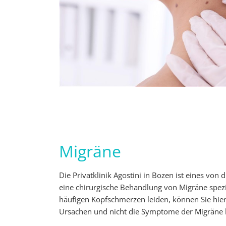
Migräne
Die Privatklinik Agostini in Bozen ist eines von dr
eine chirurgische Behandlung von Migräne spezia
häufigen Kopfschmerzen leiden, können Sie hier
Ursachen und nicht die Symptome der Migräne