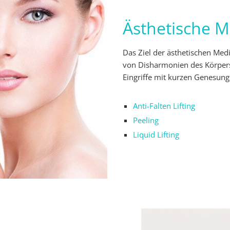
Ästhetische M
Das Ziel der ästhetischen Med
von Disharmonien des Körpers
Eingriffe mit kurzen Genesung
Anti-Falten Lifting
Peeling
Liquid Lifting