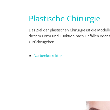
Plastische Chirurgie
Das Ziel der plastischen Chirurgie ist die Model
diesem Form und Funktion nach Unfällen oder a
zurückzugeben.
Narbenkorrektur