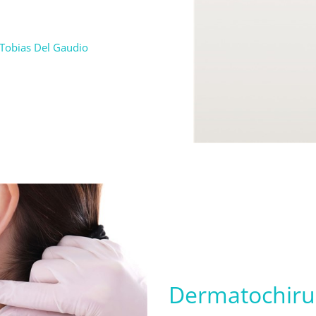
 Tobias Del Gaudio
Dermatochiru