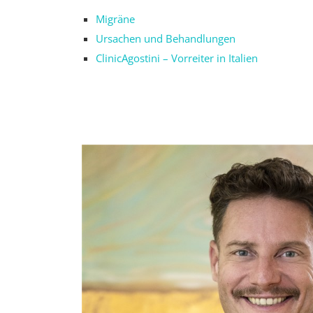
Migräne
Ursachen und Behandlungen
ClinicAgostini – Vorreiter in Italien