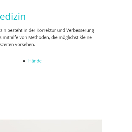
edizin
izin besteht in der Korrektur und Verbesserung
 mithilfe von Methoden, die möglichst kleine
szeiten vorsehen.
Hände