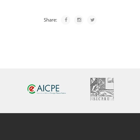
Share: