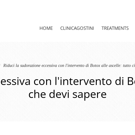
HOME
CLINICAGOSTINI
TREATMENTS
Riduci la sudorazione eccessiva con l'intervento di Botox alle ascelle: tutto c
ssiva con l'intervento di Bo
che devi sapere